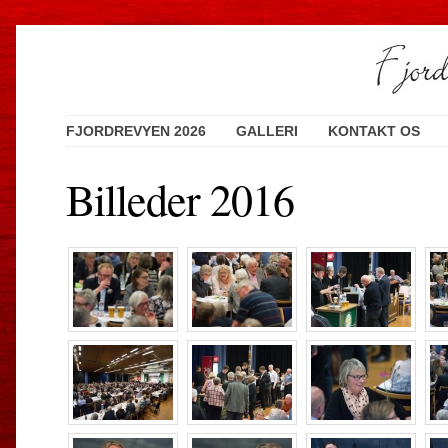
FJORDREVYEN 2026
GALLERI
KONTAKT OS
Billeder 2016