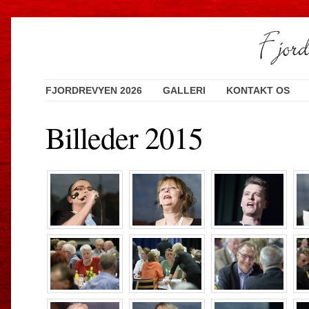
FJORDREVYEN 2026
GALLERI
KONTAKT OS
Billeder 2015