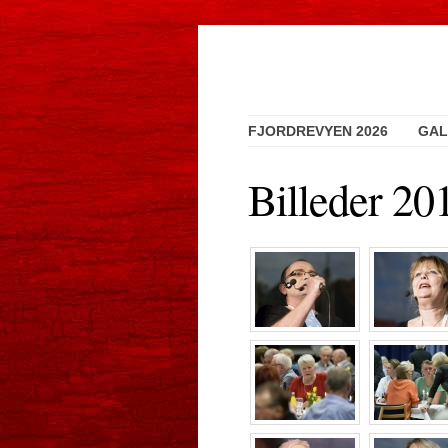
FJORDREVYEN 2026
GAL
Billeder 20