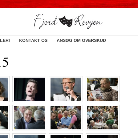
LERI
KONTAKT OS
ANSØG OM OVERSKUD
15