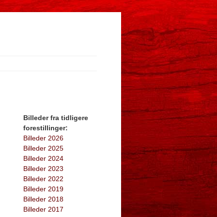
Billeder fra tidligere
forestillinger:
Billeder 2026
Billeder 2025
Billeder 2024
Billeder 2023
Billeder 2022
Billeder 2019
Billeder 2018
Billeder 2017