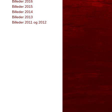
Billeder 2016
Billeder 2015
Billeder 2014
Billeder 2013
Billeder 2011 og 2012