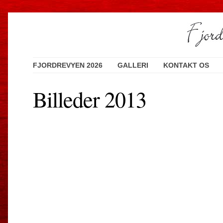
FJORDREVYEN 2026
GALLERI
KONTAKT OS
Billeder 2013